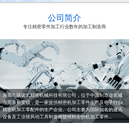
公司简介
专注精密零件加工行业数年的加工制造商
东莞市瑞诺宏精密机械科技有限公司，位于中国制造业名城
东莞市长安镇，是一家提供精密机加工零件生产及电子行业
精密机加工零配件的生产企业。公司主要为国际知名的通讯
设备及工业级风动工具制造商提供精密的机加工零件...