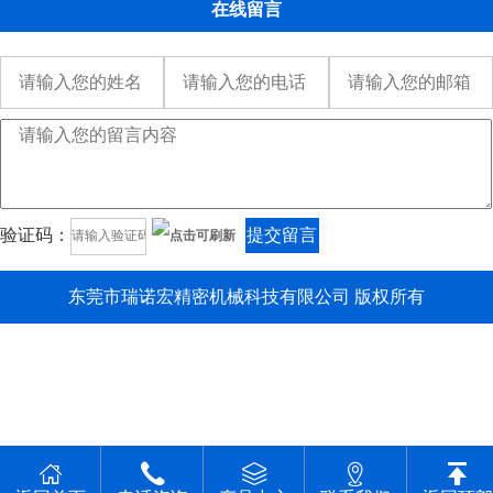
在线留言
验证码：
提交留言
东莞市瑞诺宏精密机械科技有限公司 版权所有