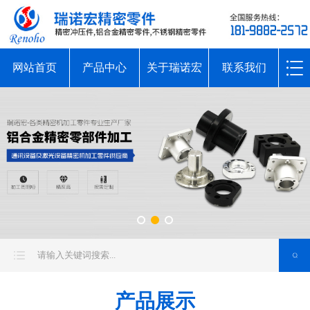
网站首页
产品中心
关于瑞诺宏
联系我们
产品展示