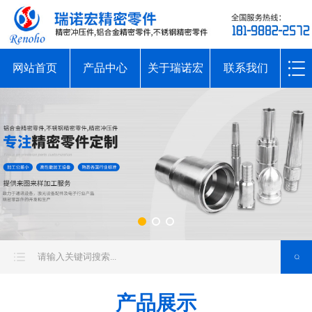
网站首页
产品中心
关于瑞诺宏
联系我们
产品展示