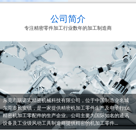
公司简介
专注精密零件加工行业数年的加工制造商
东莞市瑞诺宏精密机械科技有限公司，位于中国制造业名城
东莞市长安镇，是一家提供精密机加工零件生产及电子行业
精密机加工零配件的生产企业。公司主要为国际知名的通讯
设备及工业级风动工具制造商提供精密的机加工零件...