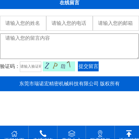
在线留言
验证码：
提交留言
东莞市瑞诺宏精密机械科技有限公司 版权所有