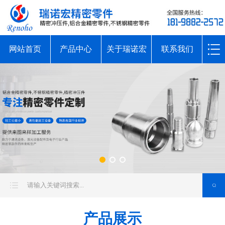
网站首页
产品中心
关于瑞诺宏
联系我们
产品展示