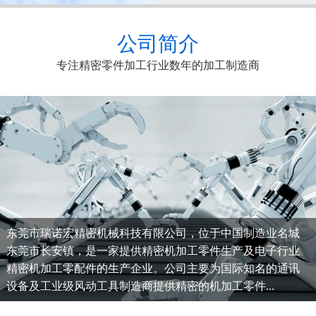
公司简介
专注精密零件加工行业数年的加工制造商
东莞市瑞诺宏精密机械科技有限公司，位于中国制造业名城
东莞市长安镇，是一家提供精密机加工零件生产及电子行业
精密机加工零配件的生产企业。公司主要为国际知名的通讯
设备及工业级风动工具制造商提供精密的机加工零件...