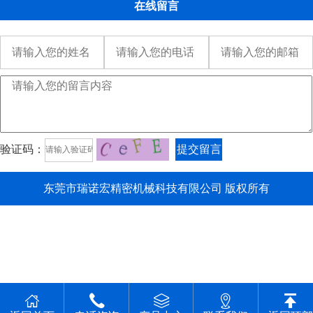
在线留言
验证码：
提交留言
东莞市瑞诺宏精密机械科技有限公司 版权所有