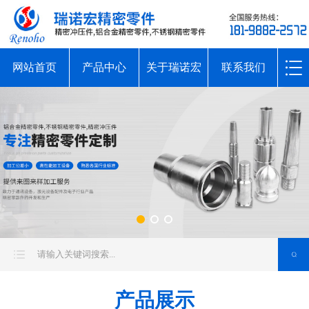
网站首页
产品中心
关于瑞诺宏
联系我们
产品展示