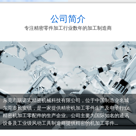
公司简介
专注精密零件加工行业数年的加工制造商
东莞市瑞诺宏精密机械科技有限公司，位于中国制造业名城
东莞市长安镇，是一家提供精密机加工零件生产及电子行业
精密机加工零配件的生产企业。公司主要为国际知名的通讯
设备及工业级风动工具制造商提供精密的机加工零件...