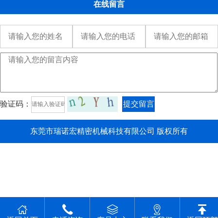
在线留言
验证码：
提交留言
东莞市瑞诺宏精密机械科技有限公司 版权所有