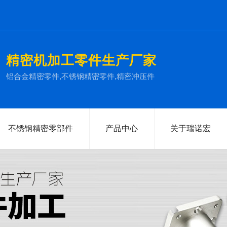
精密机加工零件生产厂家
铝合金精密零件,不锈钢精密零件,精密冲压件
不锈钢精密零部件
产品中心
关于瑞诺宏