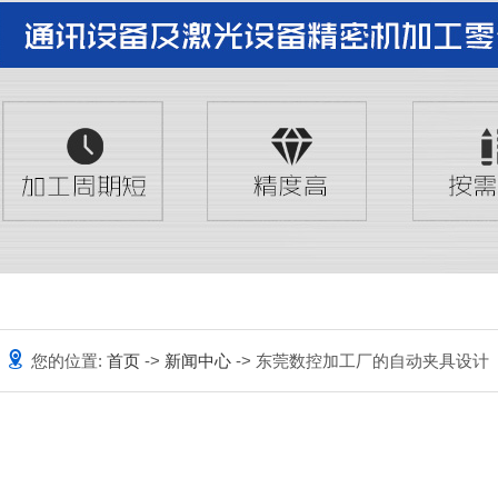
您的位置:
首页
->
新闻中心
-> 东莞数控加工厂的自动夹具设计