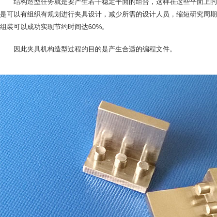
结构造型任务就是要产生若干稳定平面的组合，这样在这些平面上的
是可以有组织有规划进行夹具设计，减少所需的设计人员，缩短研究周期
组装可以成功实现节约时间达60%。
因此夹具机构造型过程的目的是产生合适的编程文件。