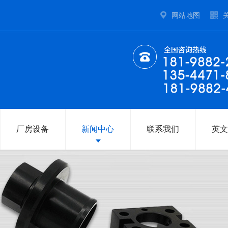
网站地图
厂房设备
新闻中心
联系我们
英文