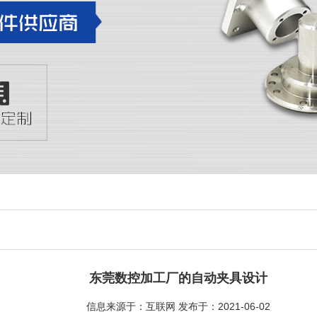
东莞数控加工厂的自动夹具设计
信息来源于：互联网 发布于：2021-06-02