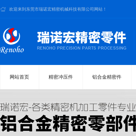
欢迎来到东莞市瑞诺宏精密机械科技有限公司网站！
网站首页
精密冲压件
铝合金精密件