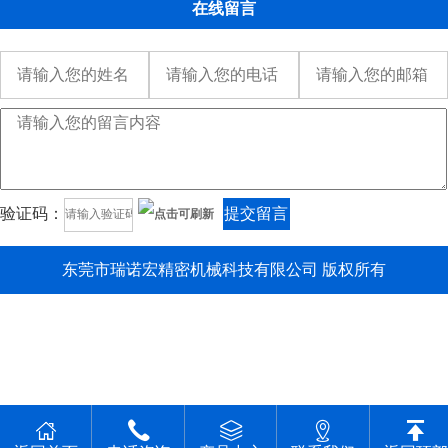
在线留言
验证码：
提交留言
东莞市瑞诺宏精密机械科技有限公司 版权所有