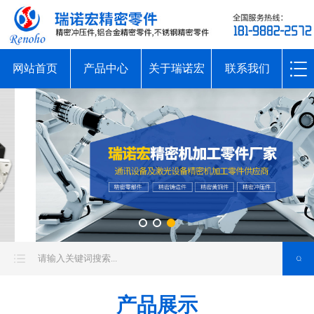
网站首页
产品中心
关于瑞诺宏
联系我们
产品展示