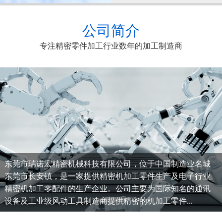
公司简介
专注精密零件加工行业数年的加工制造商
东莞市瑞诺宏精密机械科技有限公司，位于中国制造业名城
东莞市长安镇，是一家提供精密机加工零件生产及电子行业
精密机加工零配件的生产企业。公司主要为国际知名的通讯
设备及工业级风动工具制造商提供精密的机加工零件...