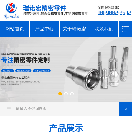
网站首页
产品中心
关于瑞诺宏
联系我们
产品展示