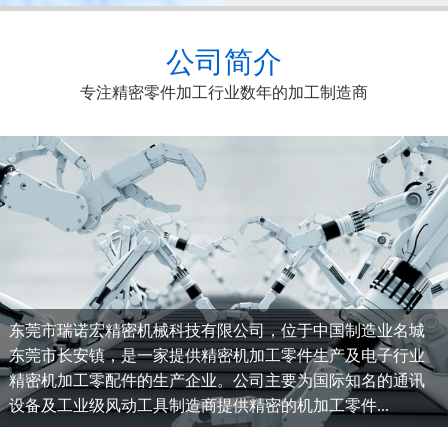
公司简介
专注精密零件加工行业数年的加工制造商
东莞市瑞诺宏精密机械科技有限公司，位于中国制造业名城
东莞市长安镇，是一家提供精密机加工零件生产及电子行业
精密机加工零配件的生产企业。公司主要为国际知名的通讯
设备及工业级风动工具制造商提供精密的机加工零件...