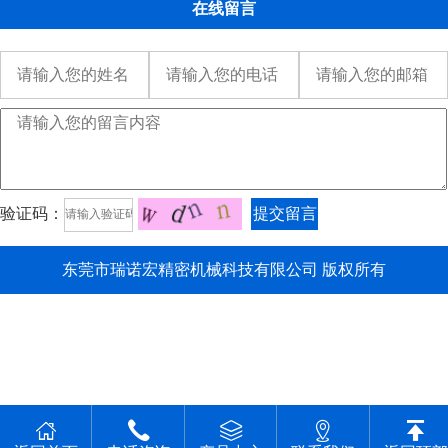
在线留言
验证码：
提交留言
东莞市瑞诺宏精密机械科技有限公司 版权所有