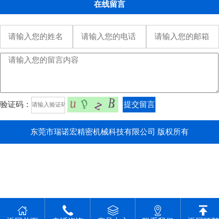
在线留言
验证码：
提交留言
东莞市瑞诺宏精密机械科技有限公司 版权所有