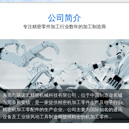
公司简介
专注精密零件加工行业数年的加工制造商
东莞市瑞诺宏精密机械科技有限公司，位于中国制造业名城
东莞市长安镇，是一家提供精密机加工零件生产及电子行业
精密机加工零配件的生产企业。公司主要为国际知名的通讯
设备及工业级风动工具制造商提供精密的机加工零件...