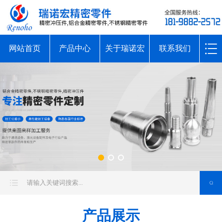
网站首页
产品中心
关于瑞诺宏
联系我们
产品展示